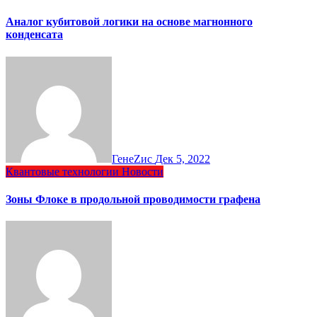
Аналог кубитовой логики на основе магнонного
конденсата
ГенеZис
Дек 5, 2022
Квантовые технологии
Новости
Зоны Флоке в продольной проводимости графена