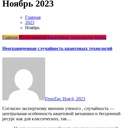
Ноябрь 2023
Главная
2023
Ноябрь
Главная
Исследования
Квантовые технологии
Наука
Неограниченная случайность квантовых технологий
ГенеZис
Ноя 6, 2023
Согласно экспертному мнению ученого , случайность —
центральная особенность квантовой механики и бесценный
ресурс как для классических, так…