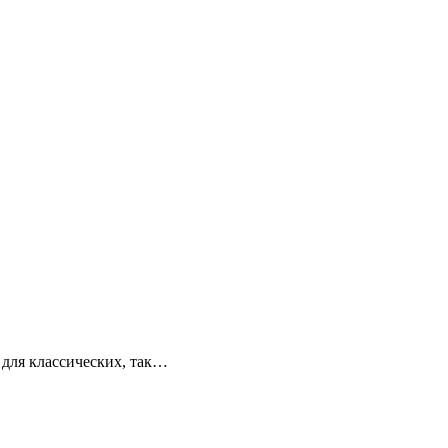
 для классических, так…