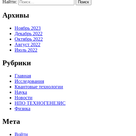
Найти:
Архивы
Ноябрь 2023
Декабрь 2022
Октябрь 2022
Август 2022
Июль 2022
Рубрики
Главная
Исследования
Квантовые технологии
Наука
Новости
НПО ТЕХНОГЕНЕЗИС
Физика
Мета
Войти