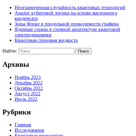
Неограниченная случайность квантовых технологий
Аналог кубитовой логики на основе магнонного
конденсата
Зоны Флоке в продольной проводимости графена
Ядерные спины в схемной архитектуре квантовой
электродинамики
Квантовая спиновая жидкость
Найти:
Архивы
Ноябрь 2023
Декабрь 2022
Октябрь 2022
Август 2022
Июль 2022
Рубрики
Главная
Исследования
Квантовые технологии