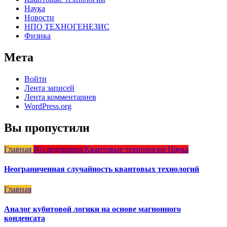
Наука
Новости
НПО ТЕХНОГЕНЕЗИС
Физика
Мета
Войти
Лента записей
Лента комментариев
WordPress.org
Вы пропустили
Главная
Исследования
Квантовые технологии
Наука
Неограниченная случайность квантовых технологий
Главная
Аналог кубитовой логики на основе магнонного
конденсата