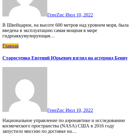
ГенеZис
Июл 10, 2022
В Швейцарии, на высоте 600 метров над уровнем моря, была
введена в эксплуатацию самая мощная в мире
гидроаккумулирующая…
Главная
Старостенко Евгений Юрьевич взгляд на астероид Бенну
ГенеZис
Июл 10, 2022
Национальное управление по аэронавтике и исследованию
космического пространства (NASA) США в 2016 году
запустило миссию по доставке на…