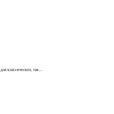
 для классических, так…