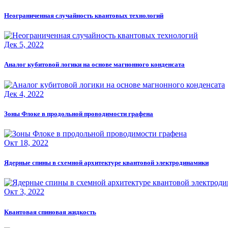
Неограниченная случайность квантовых технологий
Дек 5, 2022
Аналог кубитовой логики на основе магнонного конденсата
Дек 4, 2022
Зоны Флоке в продольной проводимости графена
Окт 18, 2022
Ядерные спины в схемной архитектуре квантовой электродинамики
Окт 3, 2022
Квантовая спиновая жидкость