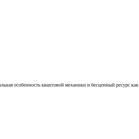
альная особенность квантовой механики и бесценный ресурс как