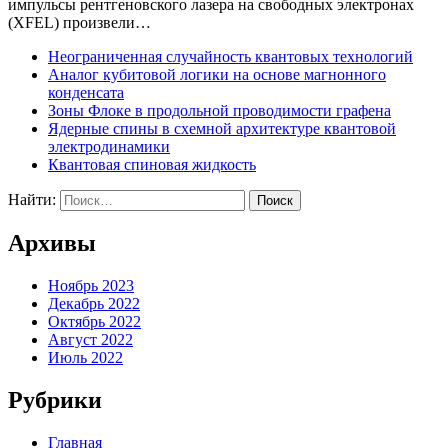
импульсы рентгеновского лазера на свободных электронах
(XFEL) произвели…
Неограниченная случайность квантовых технологий
Аналог кубитовой логики на основе магнонного
конденсата
Зоны Флоке в продольной проводимости графена
Ядерные спины в схемной архитектуре квантовой
электродинамики
Квантовая спиновая жидкость
Найти:
Архивы
Ноябрь 2023
Декабрь 2022
Октябрь 2022
Август 2022
Июль 2022
Рубрики
Главная